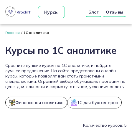
Курсы
Блог
Отзывы
Главная
1С аналитика
Курсы по 1С аналитике
Сравните лучшие курсы по 1С аналитике, и найдите
лучшее предложение. На сайте представлены онлайн
курсы, которые позволят вам стать грамотными
специалистами. Огромный выбор обучающих программ по
цене, длительности и формату, отзывам, условиям оплаты.
Финансовая аналитика
1С для бухгалтеров
Количество курсов: 5