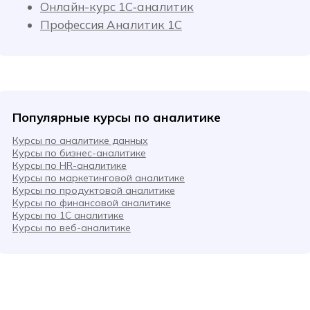
Онлайн-курс 1С‑аналитик
Профессия Аналитик 1С
Популярные курсы по аналитике
Курсы по аналитике данных
Курсы по бизнес-аналитике
Курсы по HR-аналитике
Курсы по маркетинговой аналитике
Курсы по продуктовой аналитике
Курсы по финансовой аналитике
Курсы по 1С аналитике
Курсы по веб-аналитике