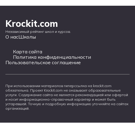
Krockit.com
Независимый рейтинг школ и курсов.
О нас
Школы
Карта сайта
Политика конфиденциальности
Пользовательское соглашение
При использовании материалов гиперссылка на krockit.com
обязательна. Проект Krockit.com не оказывает образовательные
услуги. Содержание сайта не является рекомендацией или офертой
и носит информационно-справочный характер и может быть
устаревшей. Точную и подробную информацию уточняйте на сайтах
организаций.