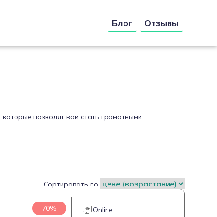
Блог
Отзывы
, которые позволят вам стать грамотными
Сортировать по
70%
Online