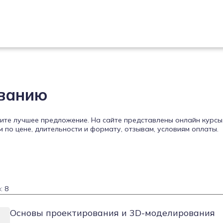
ованию
ите лучшее предложение. На сайте представлены онлайн курсы
по цене, длительности и формату, отзывам, условиям оплаты.
: 8
Основы проектирования и 3D-моделирования