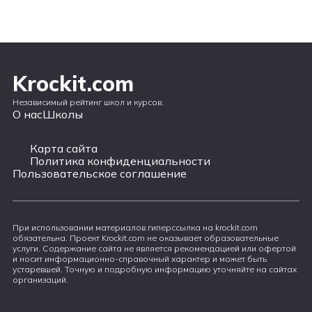
Krockit.com
Независимый рейтинг школ и курсов.
О нас
Школы
Карта сайта
Политика конфиденциальности
Пользовательское соглашение
При использовании материалов гиперссылка на krockit.com
обязательна. Проект Krockit.com не оказывает образовательные
услуги. Содержание сайта не является рекомендацией или офертой
и носит информационно-справочный характер и может быть
устаревшей. Точную и подробную информацию уточняйте на сайтах
организаций.