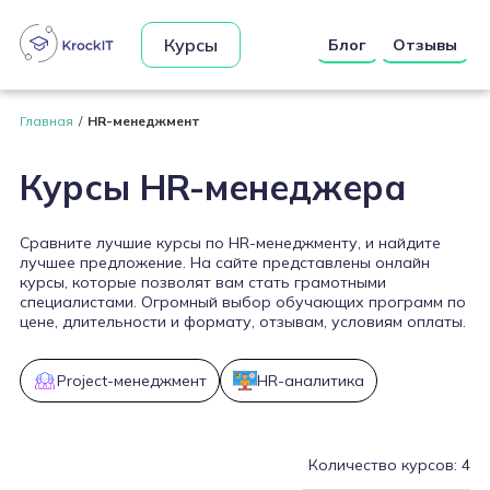
Курсы
Блог
Отзывы
Главная
HR-менеджмент
Курсы HR-менеджера
Сравните лучшие курсы по HR-менеджменту, и найдите
лучшее предложение. На сайте представлены онлайн
курсы, которые позволят вам стать грамотными
специалистами. Огромный выбор обучающих программ по
цене, длительности и формату, отзывам, условиям оплаты.
Project-менеджмент
HR-аналитика
Количество курсов: 4