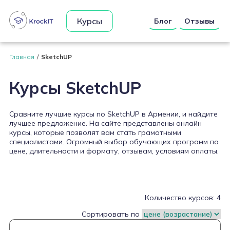
Курсы
Блог
Отзывы
Главная
SketchUP
Курсы SketchUP
Сравните лучшие курсы по SketchUP в Армении, и найдите
лучшее предложение. На сайте представлены онлайн
курсы, которые позволят вам стать грамотными
специалистами. Огромный выбор обучающих программ по
цене, длительности и формату, отзывам, условиям оплаты.
Количество курсов: 4
Сортировать по