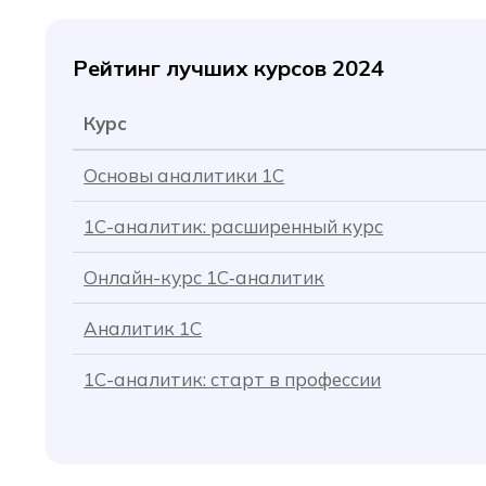
Рейтинг лучших курсов 2024
Курс
Основы аналитики 1C
1С-аналитик: расширенный курс
Онлайн-курс 1С‑аналитик
Аналитик 1C
1С-аналитик: старт в профессии