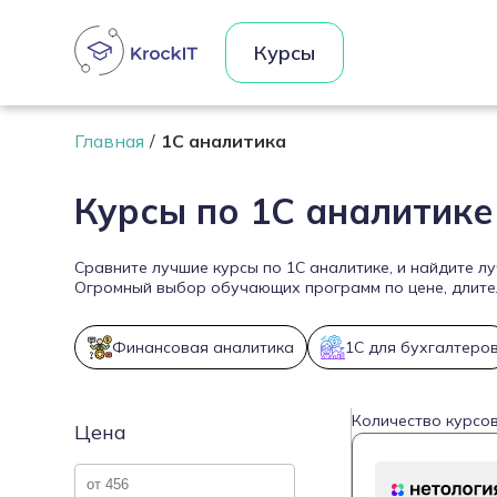
Курсы
Главная
1С аналитика
Курсы по 1С аналитике
Сравните лучшие курсы по 1С аналитике, и найдите л
Огромный выбор обучающих программ по цене, длител
Финансовая аналитика
1С для бухгалтеро
Количество курсов
Цена