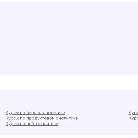
Курсы по бизнес-аналитике
Кур
Курсы по продуктовой аналитике
Кур
Курсы по веб-аналитике