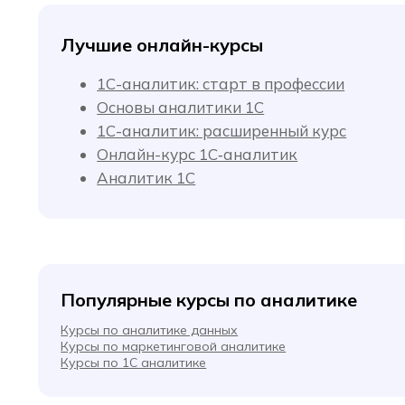
Лучшие онлайн-курсы
1С-аналитик: старт в профессии
Основы аналитики 1C
1С-аналитик: расширенный курс
Онлайн-курс 1С‑аналитик
Аналитик 1C
Популярные курсы по аналитике
Курсы по аналитике данных
Курсы по маркетинговой аналитике
Курсы по 1С аналитике