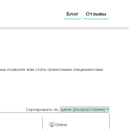
Блог
Отзывы
рые позволят вам стать грамотными специалистами.
Сортировать по
Online