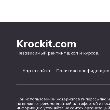
Krockit.com
Независимый рейтинг школ и курсов.
Карта сайта
Политика конфиденциа
При использовании материалов гиперссылка на 
не является рекомендацией или офертой и но
информацию уточняйте на сайтах организаций