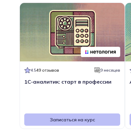
4.5
49 отзывов
9 месяцев
1С-аналитик: старт в профессии
Записаться на курс