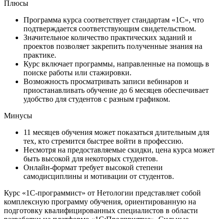
Плюсы
Программа курса соответствует стандартам «1С», что
подтверждается соответствующим свидетельством.
Значительное количество практических заданий и
проектов позволяет закрепить полученные знания на
практике.
Курс включает программы, направленные на помощь в
поиске работы или стажировки.
Возможность просматривать записи вебинаров и
приостанавливать обучение до 6 месяцев обеспечивает
удобство для студентов с разным графиком.
Минусы
11 месяцев обучения может показаться длительным для
тех, кто стремится быстрее войти в профессию.
Несмотря на предоставляемые скидки, цена курса может
быть высокой для некоторых студентов.
Онлайн-формат требует высокой степени
самодисциплины и мотивации от студентов.
Курс «1С-программист» от Нетологии представляет собой
комплексную программу обучения, ориентированную на
подготовку квалифицированных специалистов в области