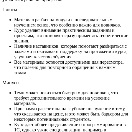
Плюсы
Материал разбит на модули с последовательным
изучением основ, что особенно важно для новичков.
Курс уделяет внимание практическим заданиям и
проектам, что позволяет сразу применять теоретические
знания.
Наличие наставников, которые помогают разбираться с
задачами и оказывают поддержку на протяжении курса,
улучшает качество обучения.
Все материалы остаются доступными для пересмотра,
что полезно для повторного обращения к важным
темам.
Минусы
Темп может показаться быстрым для новичков, что
требует дополнительного времени на усвоение
материала.
Программа рассчитана на глубокое погружение в тему,
что сказывается на цене, и это может быть барьером для
некоторых потенциальных студентов.
Курс дает общее представление о программировании в
1С, однако узкие специализации, например в