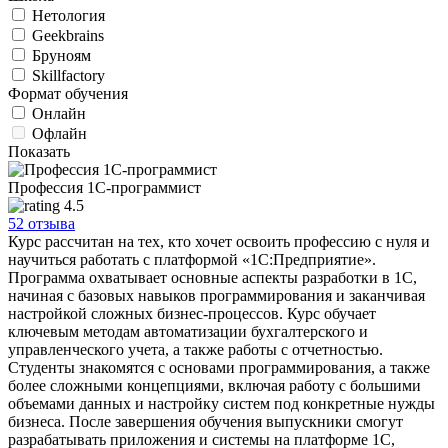
Нетология
Geekbrains
Бруноям
Skillfactory
Формат обучения
Онлайн
Офлайн
Показать
Профессия 1С-программист
4.5
52 отзыва
Курс рассчитан на тех, кто хочет освоить профессию с нуля и
научиться работать с платформой «1С:Предприятие».
Программа охватывает основные аспекты разработки в 1С,
начиная с базовых навыков программирования и заканчивая
настройкой сложных бизнес-процессов. Курс обучает
ключевым методам автоматизации бухгалтерского и
управленческого учета, а также работы с отчетностью.
Студенты знакомятся с основами программирования, а также
более сложными концепциями, включая работу с большими
объемами данных и настройку систем под конкретные нужды
бизнеса. После завершения обучения выпускники смогут
разрабатывать приложения и системы на платформе 1С,