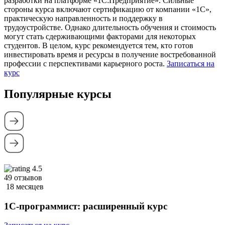
разработки на платформе «1С:Предприятие». Сильные
стороны курса включают сертификацию от компании «1С»,
практическую направленность и поддержку в
трудоустройстве. Однако длительность обучения и стоимость
могут стать сдерживающими факторами для некоторых
студентов. В целом, курс рекомендуется тем, кто готов
инвестировать время и ресурсы в получение востребованной
профессии с перспективами карьерного роста.
Записаться на
курс
Популярные курсы
4.5
49 отзывов
18 месяцев
1C-программист: расширенный курс