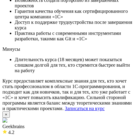
Возможность создать портфолио из завершенных
проектов
Гарантия качества обучения как сертифицированного
центра компании «1С»
Доступ к поддержке трудоустройства после завершения
курса
Практика работы с современными инструментами
разработки, такими как Git и «1С»
Минусы
Длительность курса (18 месяцев) может показаться
слишком долгой для тех, кто стремится быстрее выйти
на работу
Курс предоставляет комплексные знания для тех, кто хочет
стать профессионалом в области 1С-программирования, и
подходит как для новичков, так и для тех, кто уже работает с
«1С» и хочет повысить квалификацию. Сильной стороной
программы является баланс между теоретическими знаниями
и практическими проектами.
Записаться на курс
×
Geekbrains
4.2