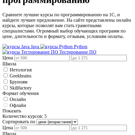
Сравните лучшие курсы по программированию на 1С, и
найдите лучшее предложение. На сайте представлены онлайн
курсы, которые позволят вам стать грамотными
специалистами. Огромный выбор обучающих программ по
цене, длительности и формату, отзывам, условиям оплаты.
Java
Python
Тестирование ПО
Цена
Школа
Нетология
Geekbrains
Бруноям
Skillfactory
Формат обучения
Онлайн
Офлайн
Показать
Количество курсов: 5
Сортировать по
Цена
Школа