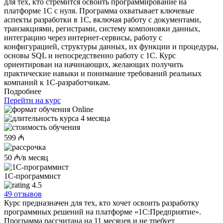
для тех, кто стремится освоить программирование на
платформе 1С с нуля. Программа охватывает ключевые
аспекты разработки в 1С, включая работу с документами,
транзакциями, регистрами, систему компоновки данных,
интеграцию через интернет-сервисы, работу с
конфигурацией, структуры данных, их функции и процедуры,
основы SQL и непосредственно работу с 1С. Курс
ориентирован на начинающих, желающих получить
практические навыки и понимание требований реальных
компаний к 1С-разработчикам.
Подробнее
Перейти на курс
Online
4 месяца
599 ₼
50 ₼/в месяц
1С-программист
4.5
49 отзывов
Курс предназначен для тех, кто хочет освоить разработку
программных решений на платформе «1С:Предприятие».
Программа рассчитана на 11 месяцев и не требует