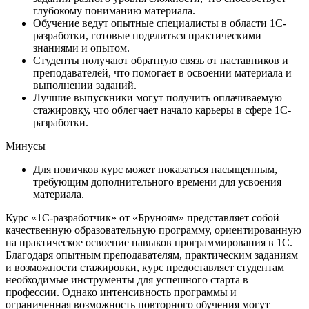
глубокому пониманию материала.
Обучение ведут опытные специалисты в области 1С-
разработки, готовые поделиться практическими
знаниями и опытом.
Студенты получают обратную связь от наставников и
преподавателей, что помогает в освоении материала и
выполнении заданий.
Лучшие выпускники могут получить оплачиваемую
стажировку, что облегчает начало карьеры в сфере 1С-
разработки.
Минусы
Для новичков курс может показаться насыщенным,
требующим дополнительного времени для усвоения
материала.
Курс «1С-разработчик» от «Бруноям» представляет собой
качественную образовательную программу, ориентированную
на практическое освоение навыков программирования в 1С.
Благодаря опытным преподавателям, практическим заданиям
и возможности стажировки, курс предоставляет студентам
необходимые инструменты для успешного старта в
профессии. Однако интенсивность программы и
ограниченная возможность повторного обучения могут