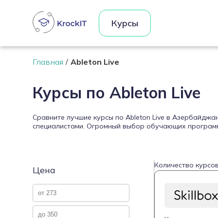
Курсы
Главная
Ableton Live
Курсы по Ableton Live
Сравните лучшие курсы по Ableton Live в Азербайджа
специалистами. Огромный выбор обучающих программ 
Количество курсов
Цена