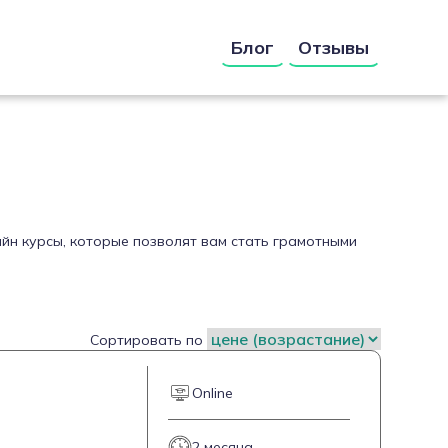
Блог
Отзывы
айн курсы, которые позволят вам стать грамотными
Сортировать по
Online
2 месяца