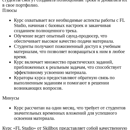
в свое портфолио.
Плюсы
Курс охватывает все необходимые аспекты работы с FL
Studio, начиная с базовых настроек и заканчивая
созданием полноценного трека.
Обучение ведет опытный саунд-продюсер, что
обеспечивает высокое качество подачи материала.
Студенты получают пожизненный доступ к учебным
материалам, что позволяет возвращаться к ним в любое
время.
Курс включает множество практических заданий,
приближенных к реальным задачам, что способствует
эффективному усвоению материала.
Кураторы курса предоставляют обратную связь по
выполненным заданиям и помогают в решении
возникающих вопросов.
Минусы
Курс рассчитан на один месяц, что требует от студентов
значительных временных вложений для успешного
освоения материала.
Курс «FL Studio» от Skillbox представляет собой качественную