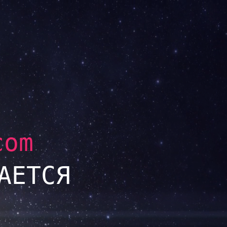
com
АЕТСЯ