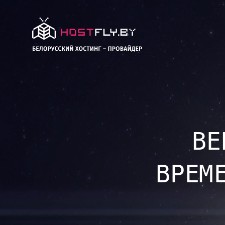
ВЕ
ВРЕМ