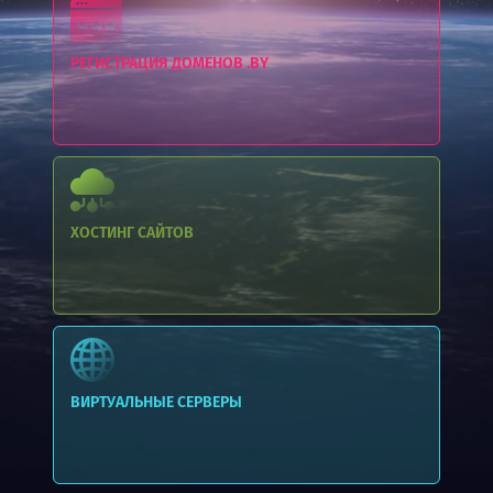
РЕГИСТРАЦИЯ ДОМЕНОВ .BY
ХОСТИНГ
САЙТОВ
ВИРТУАЛЬНЫЕ СЕРВЕРЫ