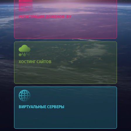
РЕГИСТРАЦИЯ ДОМЕНОВ .BY
ХОСТИНГ
САЙТОВ
ВИРТУАЛЬНЫЕ СЕРВЕРЫ