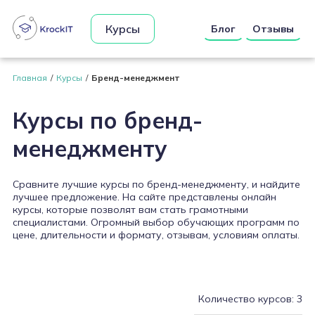
Курсы
Блог
Отзывы
Главная
Курсы
Бренд-менеджмент
Курсы по бренд-
менеджменту
Сравните лучшие курсы по бренд-менеджменту, и найдите
лучшее предложение. На сайте представлены онлайн
курсы, которые позволят вам стать грамотными
специалистами. Огромный выбор обучающих программ по
цене, длительности и формату, отзывам, условиям оплаты.
Количество курсов: 3