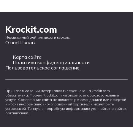
Krockit.com
Независимый рейтинг школ и курсов.
О нас
Школы
Карта сайта
Политика конфиденциальности
Пользовательское соглашение
При использовании материалов гиперссылка на krockit.com
обязательна. Проект Krockit.com не оказывает образовательные
услуги. Содержание сайта не является рекомендацией или офертой
и носит информационно-справочный характер и может быть
устаревшей. Точную и подробную информацию уточняйте на сайтах
организаций.