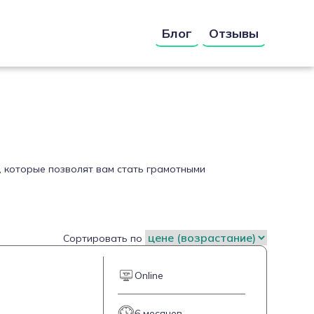
Блог
Отзывы
, которые позволят вам стать грамотными
Сортировать по
Online
6 месяцев