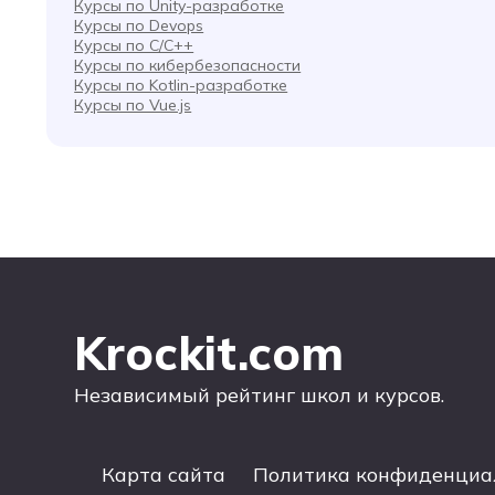
Курсы по Unity-разработке
Курсы по Devops
Курсы по C/C++
Курсы по кибербезопасности
Курсы по Kotlin-разработке
Курсы по Vue.js
Krockit.com
Независимый рейтинг школ и курсов.
Карта сайта
Политика конфиденциа