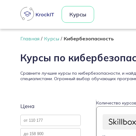
Курсы
Главная
Курсы
Кибербезопасность
Курсы по кибербезопа
Сравните лучшие курсы по кибербезопасности, и най
специалистами. Огромный выбор обучающих программ 
Количество курсов
Цена