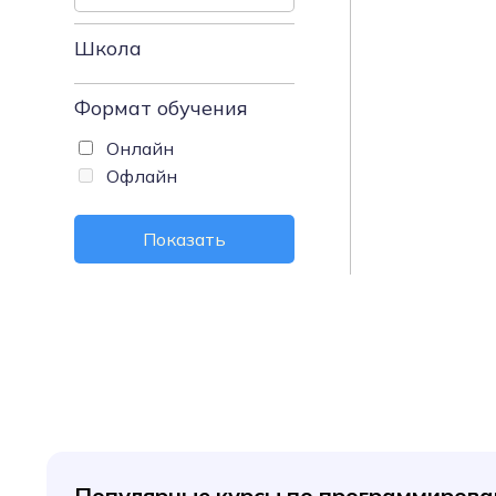
Школа
Формат обучения
Онлайн
Офлайн
Показать
Популярные курсы по программиров