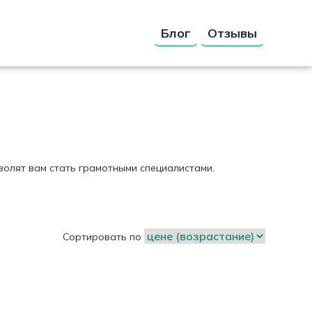
Блог
Отзывы
зволят вам стать грамотными специалистами.
Сортировать по