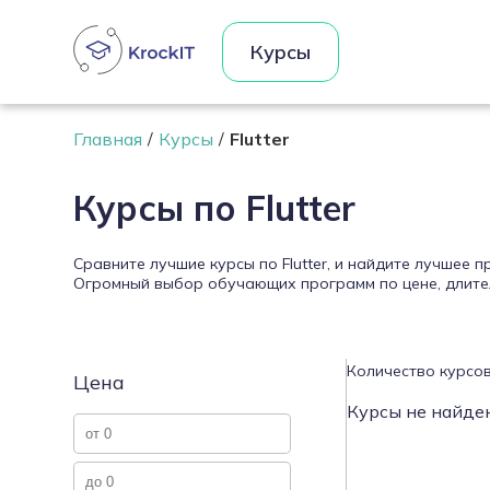
Курсы
Главная
Курсы
Flutter
Курсы по Flutter
Сравните лучшие курсы по Flutter, и найдите лучшее
Огромный выбор обучающих программ по цене, длител
Количество курсов
Цена
Курсы не найде