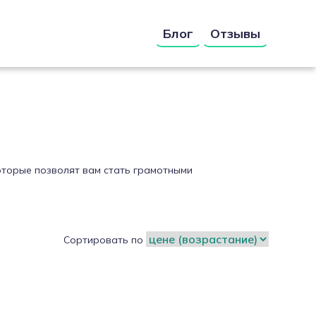
Блог
Отзывы
оторые позволят вам стать грамотными
Сортировать по