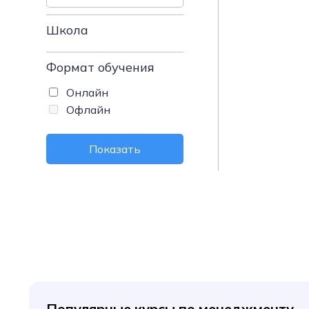
Школа
Формат обучения
Онлайн
Офлайн
Показать
Популярные курсы по менеджменту