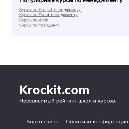
Курсы по Project-менеджменту
Курсы по Event-менеджменту
Курсы по Agile
Курсы по трейдингу
Krockit.com
Независимый рейтинг школ и курсов.
Карта сайта
Политика конфиденциа