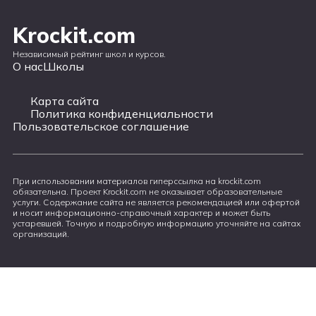
Krockit.com
Независимый рейтинг школ и курсов.
О нас
Школы
Карта сайта
Политика конфиденциальности
Пользовательское соглашение
При использовании материалов гиперссылка на krockit.com
обязательна. Проект Krockit.com не оказывает образовательные
услуги. Содержание сайта не является рекомендацией или офертой
и носит информационно-справочный характер и может быть
устаревшей. Точную и подробную информацию уточняйте на сайтах
организаций.