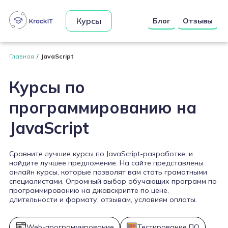
Курсы
Блог
Отзывы
Главная
JavaScript
Курсы по
программированию на
JavaScript
Сравните лучшие курсы по JavaScript-разработке, и
найдите лучшее предложение. На сайте представлены
онлайн курсы, которые позволят вам стать грамотными
специалистами. Огромный выбор обучающих программ по
программированию на джавскрипте по цене,
длительности и формату, отзывам, условиям оплаты.
Web-программирование
Тестирование ПО