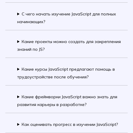
С чего начать изучение JavaScript для полных
начинающих?
Какие проекты можно создать для закрепления
знаний по JS?
Какие курсы JavaScript предлагают помощь в
трудоустройстве после обучения?
Какие фреймворки JavaScript важно знать для
развития карьеры в разработке?
Как оценивать прогресс в изучении JavaScript?