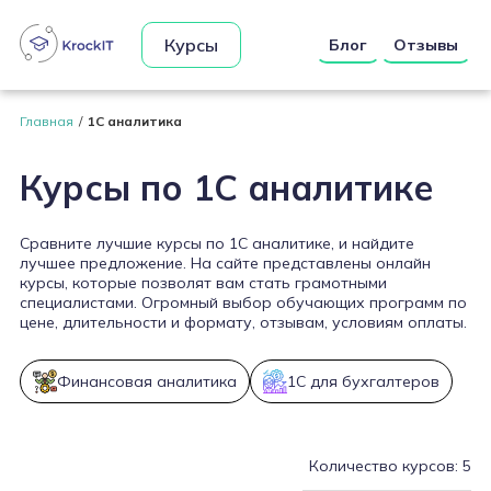
Курсы
Блог
Отзывы
Главная
1С аналитика
Курсы по 1С аналитике
Сравните лучшие курсы по 1С аналитике, и найдите
лучшее предложение. На сайте представлены онлайн
курсы, которые позволят вам стать грамотными
специалистами. Огромный выбор обучающих программ по
цене, длительности и формату, отзывам, условиям оплаты.
Финансовая аналитика
1С для бухгалтеров
Количество курсов: 5