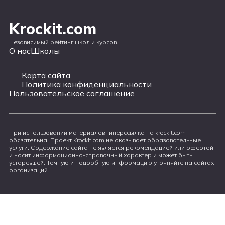
Krockit.com
Независимый рейтинг школ и курсов.
О нас
Школы
Карта сайта
Политика конфиденциальности
Пользовательское соглашение
При использовании материалов гиперссылка на krockit.com
обязательна. Проект Krockit.com не оказывает образовательные
услуги. Содержание сайта не является рекомендацией или офертой
и носит информационно-справочный характер и может быть
устаревшей. Точную и подробную информацию уточняйте на сайтах
организаций.