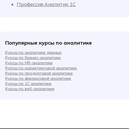
Профессия Аналитик 1С
Популярные курсы по аналитике
Курсы по аналитике данных
Курсы по бизнес-аналитике
Курсы по HR-аналитике
Курсы по маркетинговой аналитике
Курсы по продуктовой аналитике
Курсы по финансовой аналитике
Курсы по 1С аналитике
Курсы по веб-аналитике