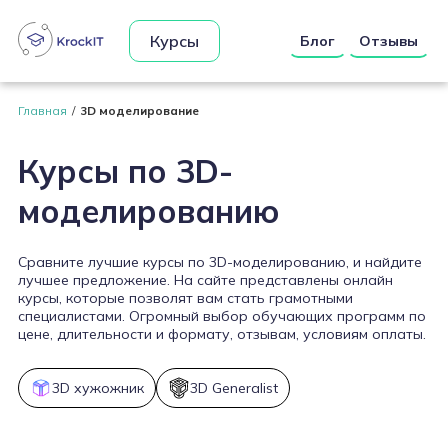
Курсы
Блог
Отзывы
Главная
3D моделирование
Курсы по 3D-
моделированию
Сравните лучшие курсы по 3D-моделированию, и найдите
лучшее предложение. На сайте представлены онлайн
курсы, которые позволят вам стать грамотными
специалистами. Огромный выбор обучающих программ по
цене, длительности и формату, отзывам, условиям оплаты.
3D хужожник
3D Generalist