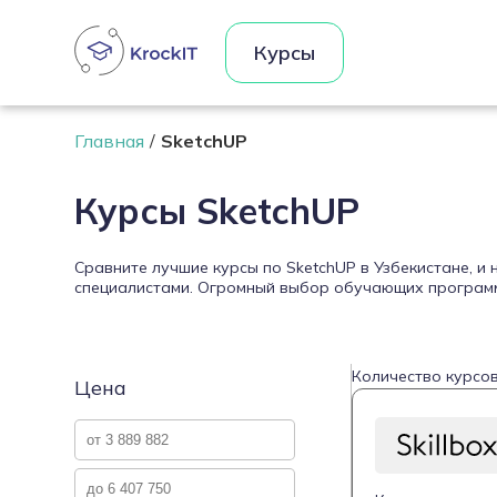
Курсы
Главная
SketchUP
Курсы SketchUP
Сравните лучшие курсы по SketchUP в Узбекистане, и
специалистами. Огромный выбор обучающих программ 
Количество курсов
Цена