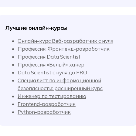
Лучшие онлайн-курсы
Онлайн-курс Веб-разработчик с нуля
Профессия: Фронтенд-разработчик
Профессия Data Scientist
Профессия «Белый» хакер
Data Scientist с нуля до PRO
Специалист по информационной
безопасности: расширенный курс
Инженер по тестированию
Frontend-разработчик
Python-разработчик