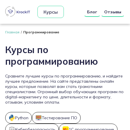
Курсы
Блог
Отзывы
Главная
Программирование
Курсы по
программированию
Сравните лучшие курсы по программированию, и найдите
лучшее предложение. На сайте представлены онлайн
курсы, которые позволят вам стать грамотными
специалистами. Огромный выбор обучающих программ по
digital-маркетингу по цене, длительности и формату,
отзывам, условиям оплаты.
Python
Тестирование ПО
Кибербезопасность
1С программирование