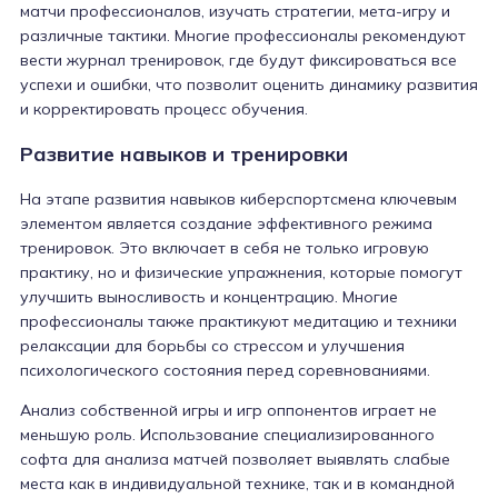
матчи профессионалов, изучать стратегии, мета-игру и
различные тактики. Многие профессионалы рекомендуют
вести журнал тренировок, где будут фиксироваться все
успехи и ошибки, что позволит оценить динамику развития
и корректировать процесс обучения.
Развитие навыков и тренировки
На этапе развития навыков киберспортсмена ключевым
элементом является создание эффективного режима
тренировок. Это включает в себя не только игровую
практику, но и физические упражнения, которые помогут
улучшить выносливость и концентрацию. Многие
профессионалы также практикуют медитацию и техники
релаксации для борьбы со стрессом и улучшения
психологического состояния перед соревнованиями.
Анализ собственной игры и игр оппонентов играет не
меньшую роль. Использование специализированного
софта для анализа матчей позволяет выявлять слабые
места как в индивидуальной технике, так и в командной