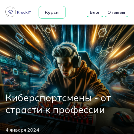
Курсы
Блог
Отзывы
Киберспортсмены - от
страсти к профессии
4 января 2024