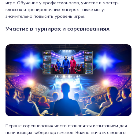
игре. Обучение у профессионалов, участие в мастер-
классах и тренировочных лагерях также могут
значительно повысить уровень игры.
Участие в турнирах и соревнованиях
Первые соревнования часто становятся испытанием для
начинающих киберспортсменов. Важно начать с малого —