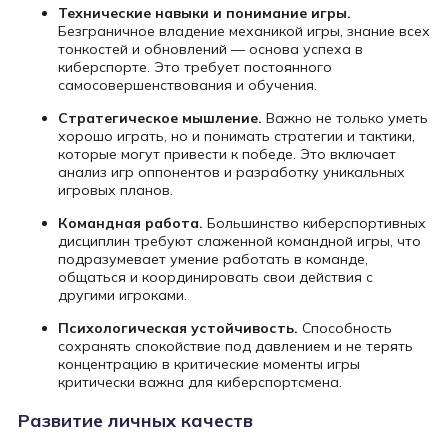
Технические навыки и понимание игры.
Безграничное владение механикой игры, знание всех
тонкостей и обновлений — основа успеха в
киберспорте. Это требует постоянного
самосовершенствования и обучения.
Стратегическое мышление.
Важно не только уметь
хорошо играть, но и понимать стратегии и тактики,
которые могут привести к победе. Это включает
анализ игр оппонентов и разработку уникальных
игровых планов.
Командная работа.
Большинство киберспортивных
дисциплин требуют слаженной командной игры, что
подразумевает умение работать в команде,
общаться и координировать свои действия с
другими игроками.
Психологическая устойчивость.
Способность
сохранять спокойствие под давлением и не терять
концентрацию в критические моменты игры
критически важна для киберспортсмена.
Развитие личных качеств