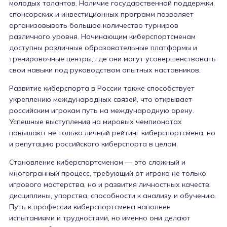
молодых талантов. Наличие государственной поддержки,
спонсорских и инвестиционных программ позволяет
организовывать большое количество турниров
различного уровня. Начинающим киберспортсменам
доступны различные образовательные платформы и
тренировочные центры, где они могут усовершенствовать
свои навыки под руководством опытных наставников.
Развитие киберспорта в России также способствует
укреплению международных связей, что открывает
российским игрокам путь на международную арену.
Успешные выступления на мировых чемпионатах
повышают не только личный рейтинг киберспортсмена, но
и репутацию российского киберспорта в целом.
Становление киберспортсменом — это сложный и
многогранный процесс, требующий от игрока не только
игрового мастерства, но и развития личностных качеств:
дисциплины, упорства, способности к анализу и обучению.
Путь к профессии киберспортсмена наполнен
испытаниями и трудностями, но именно они делают