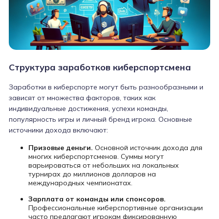
Структура заработков киберспортсмена
Заработки в киберспорте могут быть разнообразными и
зависят от множества факторов, таких как
индивидуальные достижения, успехи команды,
популярность игры и личный бренд игрока. Основные
источники дохода включают:
Призовые деньги.
Основной источник дохода для
многих киберспортсменов. Суммы могут
варьироваться от небольших на локальных
турнирах до миллионов долларов на
международных чемпионатах.
Зарплата от команды или спонсоров.
Профессиональные киберспортивные организации
часто предлагают игрокам фиксированную