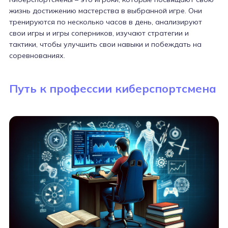
жизнь достижению мастерства в выбранной игре. Они
тренируются по несколько часов в день, анализируют
свои игры и игры соперников, изучают стратегии и
тактики, чтобы улучшить свои навыки и побеждать на
соревнованиях.
Путь к профессии киберспортсмена