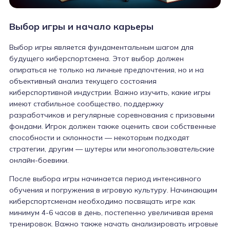
Выбор игры и начало карьеры
Выбор игры является фундаментальным шагом для
будущего киберспортсмена. Этот выбор должен
опираться не только на личные предпочтения, но и на
объективный анализ текущего состояния
киберспортивной индустрии. Важно изучить, какие игры
имеют стабильное сообщество, поддержку
разработчиков и регулярные соревнования с призовыми
фондами. Игрок должен также оценить свои собственные
способности и склонности — некоторым подходят
стратегии, другим — шутеры или многопользовательские
онлайн-боевики.
После выбора игры начинается период интенсивного
обучения и погружения в игровую культуру. Начинающим
киберспортсменам необходимо посвящать игре как
минимум 4-6 часов в день, постепенно увеличивая время
тренировок. Важно также начать анализировать игровые