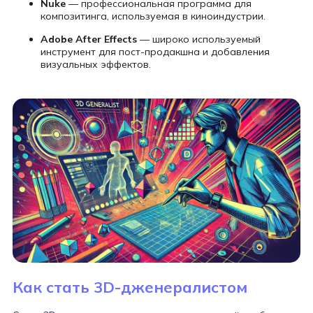
Nuke
— профессиональная программа для
композитинга, используемая в киноиндустрии.
Adobe After Effects
— широко используемый
инструмент для пост-продакшна и добавления
визуальных эффектов.
Как стать 3D-дженералистом