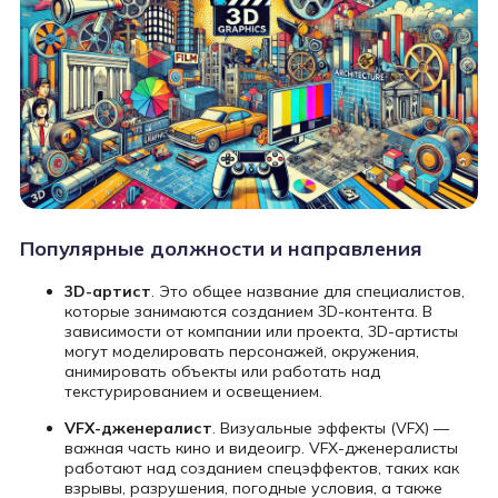
Популярные должности и направления
3D-артист
. Это общее название для специалистов,
которые занимаются созданием 3D-контента. В
зависимости от компании или проекта, 3D-артисты
могут моделировать персонажей, окружения,
анимировать объекты или работать над
текстурированием и освещением.
VFX-дженералист
. Визуальные эффекты (VFX) —
важная часть кино и видеоигр. VFX-дженералисты
работают над созданием спецэффектов, таких как
взрывы, разрушения, погодные условия, а также