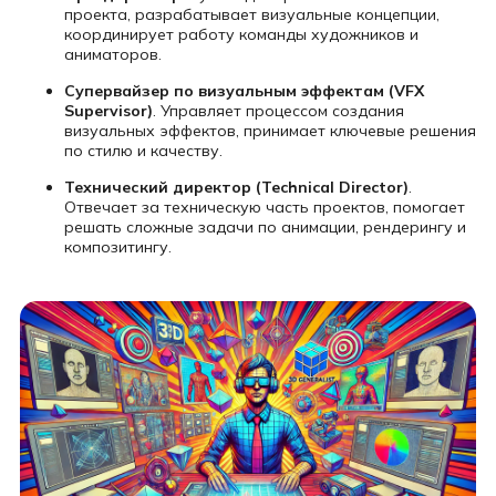
проекта, разрабатывает визуальные концепции,
координирует работу команды художников и
аниматоров.
Супервайзер по визуальным эффектам (VFX
Supervisor)
. Управляет процессом создания
визуальных эффектов, принимает ключевые решения
по стилю и качеству.
Технический директор (Technical Director)
.
Отвечает за техническую часть проектов, помогает
решать сложные задачи по анимации, рендерингу и
композитингу.