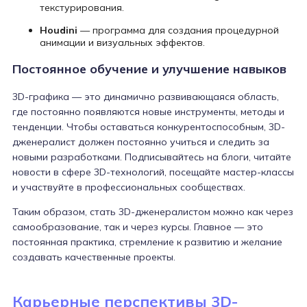
текстурирования.
Houdini
— программа для создания процедурной
анимации и визуальных эффектов.
Постоянное обучение и улучшение навыков
3D-графика — это динамично развивающаяся область,
где постоянно появляются новые инструменты, методы и
тенденции. Чтобы оставаться конкурентоспособным, 3D-
дженералист должен постоянно учиться и следить за
новыми разработками. Подписывайтесь на блоги, читайте
новости в сфере 3D-технологий, посещайте мастер-классы
и участвуйте в профессиональных сообществах.
Таким образом, стать 3D-дженералистом можно как через
самообразование, так и через курсы. Главное — это
постоянная практика, стремление к развитию и желание
создавать качественные проекты.
Карьерные перспективы 3D-