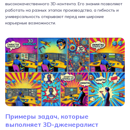
высококачественного 3D-контента. Его знания позволяют
работать на разных этапах производства, а гибкость и
универсальность открывают перед ним широкие
карьерные возможности.
Примеры задач, которые
выполняет 3D-дженералист