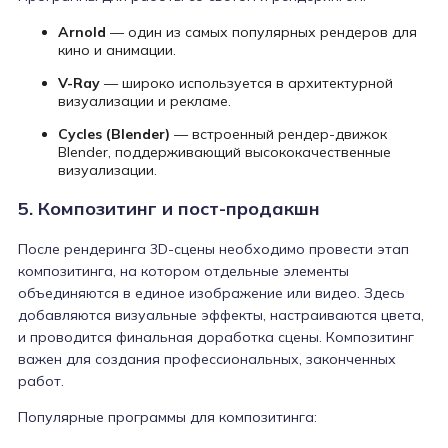
Arnold
— один из самых популярных рендеров для
кино и анимации.
V-Ray
— широко используется в архитектурной
визуализации и рекламе.
Cycles (Blender)
— встроенный рендер-движок
Blender, поддерживающий высококачественные
визуализации.
5. Композитинг и пост-продакшн
После рендеринга 3D-сцены необходимо провести этап
композитинга, на котором отдельные элементы
объединяются в единое изображение или видео. Здесь
добавляются визуальные эффекты, настраиваются цвета,
и проводится финальная доработка сцены. Композитинг
важен для создания профессиональных, законченных
работ.
Популярные программы для композитинга: