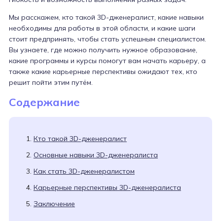
Мы расскажем, кто такой 3D-дженералист, какие навыки
необходимы для работы в этой области, и какие шаги
стоит предпринять, чтобы стать успешным специалистом.
Вы узнаете, где можно получить нужное образование,
какие программы и курсы помогут вам начать карьеру, а
также какие карьерные перспективы ожидают тех, кто
решит пойти этим путём.
Содержание
Кто такой 3D-дженералист
Основные навыки 3D-дженералиста
Как стать 3D-дженералистом
Карьерные перспективы 3D-дженералиста
Заключение