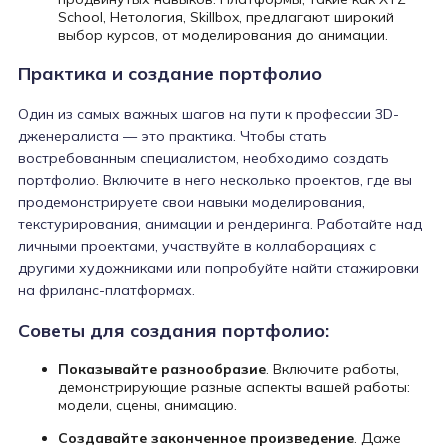
School, Нетология, Skillbox, предлагают широкий
выбор курсов, от моделирования до анимации.
Практика и создание портфолио
Один из самых важных шагов на пути к профессии 3D-
дженералиста — это практика. Чтобы стать
востребованным специалистом, необходимо создать
портфолио. Включите в него несколько проектов, где вы
продемонстрируете свои навыки моделирования,
текстурирования, анимации и рендеринга. Работайте над
личными проектами, участвуйте в коллаборациях с
другими художниками или попробуйте найти стажировки
на фриланс-платформах.
Советы для создания портфолио:
Показывайте разнообразие
. Включите работы,
демонстрирующие разные аспекты вашей работы:
модели, сцены, анимацию.
Создавайте законченное произведение
. Даже