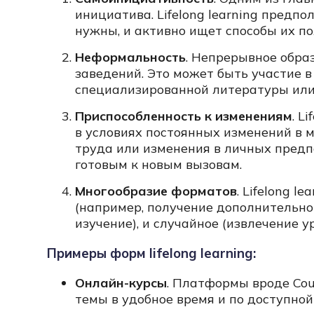
инициатива. Lifelong learning предпо
нужны, и активно ищет способы их по
Неформальность
. Непрерывное обра
заведений. Это может быть участие в
специализированной литературы или 
Приспособленность к изменениям
. L
в условиях постоянных изменений в м
труда или изменения в личных предп
готовым к новым вызовам.
Многообразие форматов
. Lifelong 
(например, получение дополнительно
изучение), и случайное (извлечение у
Примеры форм lifelong learning:
Онлайн-курсы
. Платформы вроде Cour
темы в удобное время и по доступной