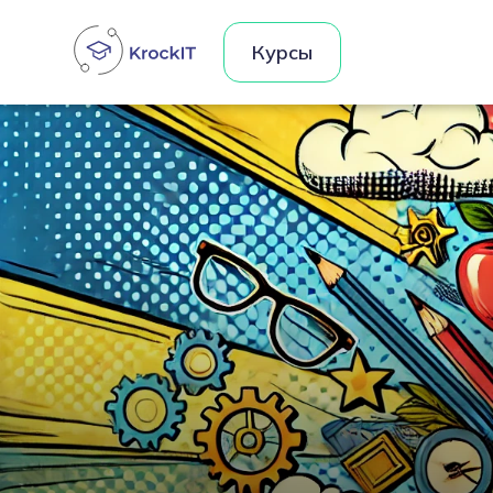
Курсы