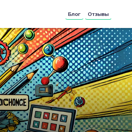
Блог
Отзывы