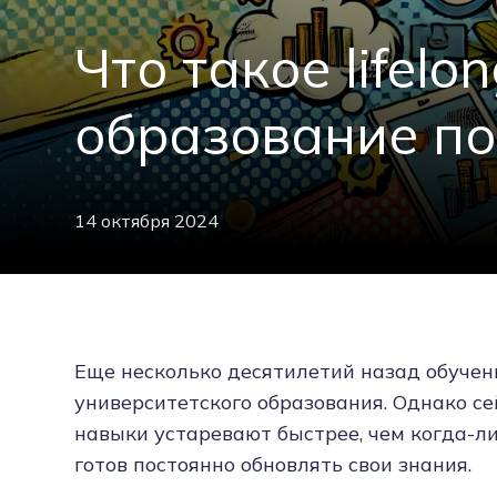
Что такое lifelo
образование по
14 октября 2024
Еще несколько десятилетий назад обучен
университетского образования. Однако с
навыки устаревают быстрее, чем когда-ли
готов постоянно обновлять свои знания.