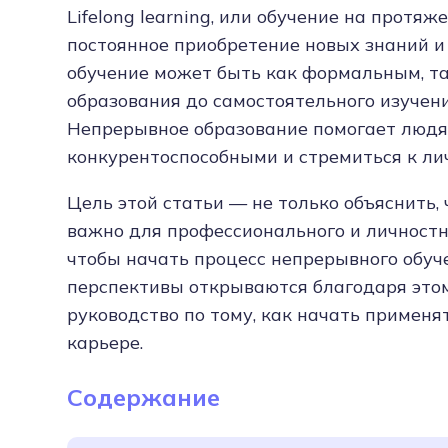
Lifelong learning, или обучение на протя
постоянное приобретение новых знаний и
обучение может быть как формальным, т
образования до самостоятельного изучени
Непрерывное образование помогает людя
конкурентоспособными и стремиться к ли
Цель этой статьи — не только объяснить, чт
важно для профессионального и личностн
чтобы начать процесс непрерывного обуч
перспективы открываются благодаря этом
руководство по тому, как начать примен
карьере.
Содержание