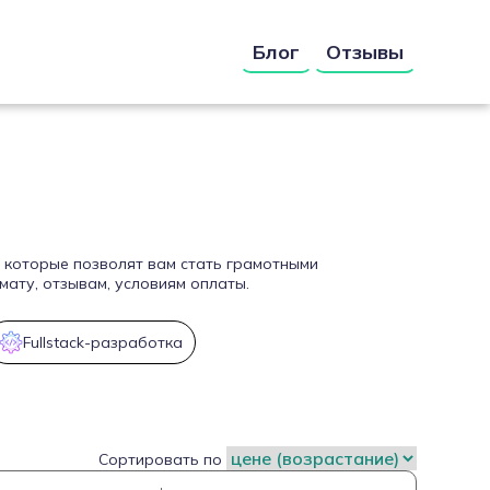
Блог
Отзывы
, которые позволят вам стать грамотными
ату, отзывам, условиям оплаты.
Fullstack-разработка
Сортировать по