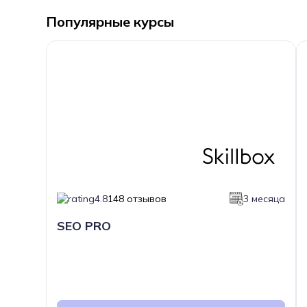
Популярные курсы
4.8
148 отзывов
3 месяца
SEO PRO