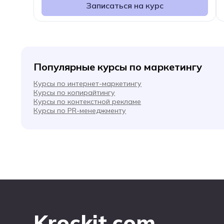
Записаться на курс
Популярные курсы по маркетингу
Курсы по интернет-маркетингу
Курсы по копирайтингу
Курсы по контекстной рекламе
Курсы по PR-менеджменту
Krockit.com