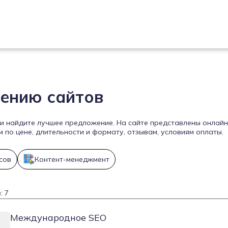
ению сайтов
и найдите лучшее предложение. На сайте представлены онлайн
по цене, длительности и формату, отзывам, условиям оплаты.
сов
Контент-менеджмент
: 7
Международное SEO