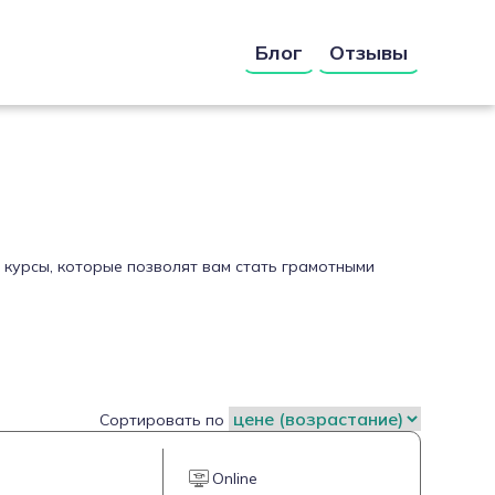
Блог
Отзывы
 курсы, которые позволят вам стать грамотными
Сортировать по
Online