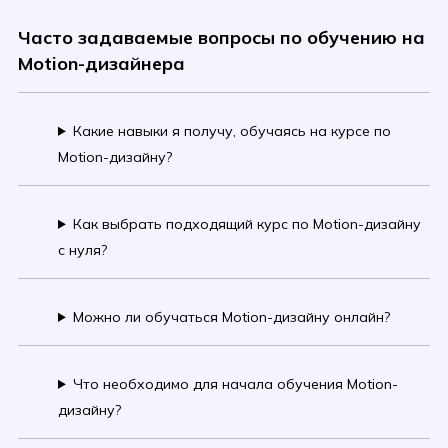
Часто задаваемые вопросы по обучению на
Motion-дизайнера
Какие навыки я получу, обучаясь на курсе по
Motion-дизайну?
Как выбрать подходящий курс по Motion-дизайну
с нуля?
Можно ли обучаться Motion-дизайну онлайн?
Что необходимо для начала обучения Motion-
дизайну?