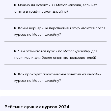
Можно ли освоить 3D Motion-дизайн, если нет
опыта в графическом дизайне?
Какие карьерные перспективы открываются после
курсов по Motion-дизайну?
Чем отличаются курсы по Motion-дизайну для
новичков и для более опытных пользователей?
Как проходят практические занятия на онлайн-
курсах по Motion-дизайну?
Рейтинг лучших курсов 2024