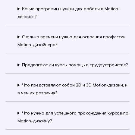
Какие программы нужны для работы в Motion-
дизайне?
Сколько времени нужно для освоения профессии
Motion-дизайнера?
Предлагают ли курсы помощь в трудоустройстве?
Что представляют собой 2D и 3D Motion-дизайн, и
в чем их различия?
Что нужно для успешного прохождения курсов по
Motion-дизайну?