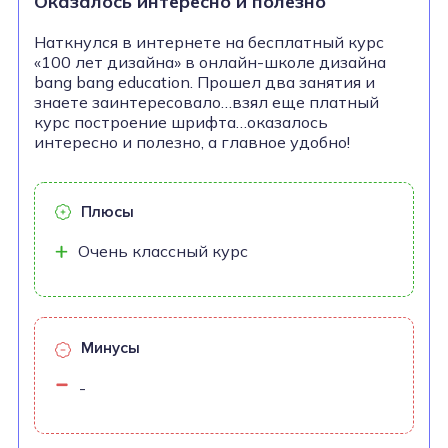
Оказалось интересно и полезно
Наткнулся в интернете на бесплатный курс
«100 лет дизайна» в онлайн-школе дизайна
bang bang education. Прошел два занятия и
знаете заинтересовало…взял еще платный
курс построение шрифта…оказалось
интересно и полезно, а главное удобно!
Плюсы
Очень классный курс
Минусы
-