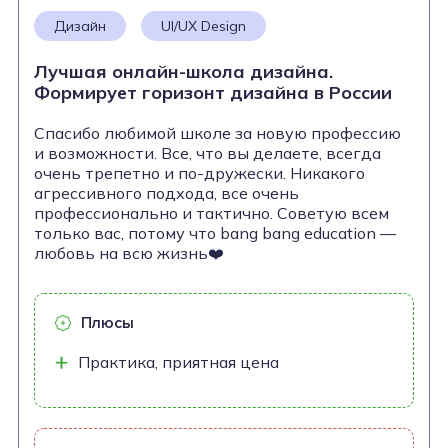
Дизайн
UI/UX Design
Лучшая онлайн-школа дизайна.
Формирует горизонт дизайна в России
Спасибо любимой школе за новую профессию
и возможности. Все, что вы делаете, всегда
очень трепетно и по-дружески. Никакого
агрессивного подхода, все очень
профессионально и тактично. Советую всем
только вас, потому что bang bang education —
любовь на всю жизнь❤️
Плюсы
Практика, приятная цена