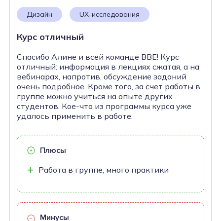
Дизайн
UX-исследования
Курс отличный
Спасибо Алине и всей команде BBE! Курс
отличный: информация в лекциях сжатая, а на
вебинарах, напротив, обсуждение заданий
очень подробное. Кроме того, за счет работы в
группе можно учиться на опыте других
студентов. Кое-что из программы курса уже
удалось применить в работе.
Плюсы
Работа в группе, много практики
Минусы