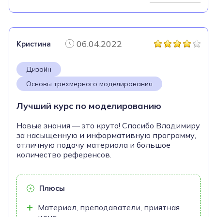
06.04.2022
Кристина
Дизайн
Основы трехмерного моделирования
Лучший курс по моделированию
Новые знания — это круто! Спасибо Владимиру
за насыщенную и информативную программу,
отличную подачу материала и большое
количество референсов.
Плюсы
Материал, преподаватели, приятная