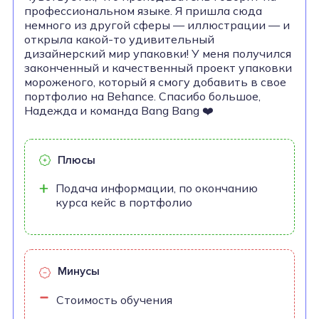
профессиональном языке. Я пришла сюда
немного из другой сферы — иллюстрации — и
открыла какой-то удивительный
дизайнерский мир упаковки! У меня получился
законченный и качественный проект упаковки
мороженого, который я смогу добавить в свое
портфолио на Behance. Спасибо большое,
Надежда и команда Bang Bang ❤️
Плюсы
Подача информации, по окончанию
курса кейс в портфолио
Минусы
Стоимость обучения