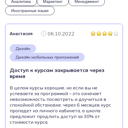
Аналитика
Маркетинг
Менеджмент
Иностранные языки
06.10.2022
Анастасия
Дизайн
Дизайн мобильных приложений
Доступ к курсам закрывается через
время
В целом курсы хорошие, но если вы не
успеваете за программой – это означает
невозможность посмотреть и доучиться в
спокойной обстановке: через 6 месяцев курс
пропадет из личного кабинета, а школа
предложит продлить доступ за 30% от
стоимости курса.