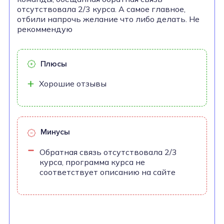
отсутствовала 2/3 курса. А самое главное,
отбили напрочь желание что либо делать. Не
рекоммендую
Плюсы
Хорошие отзывы
Минусы
Обратная связь отсутствовала 2/3
курса, программа курса не
соответствует описанию на сайте