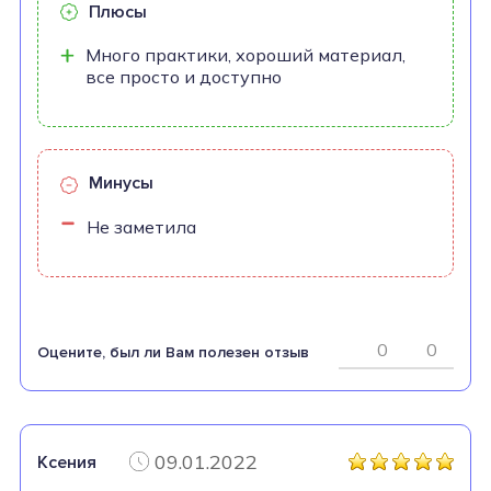
Плюсы
Много практики, хороший материал,
все просто и доступно
Минусы
Не заметила
0
0
Оцените, был ли Вам полезен отзыв
09.01.2022
Ксения