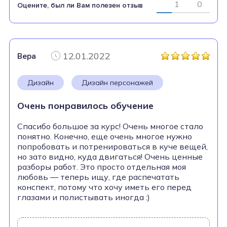
1
0
Оцените, был ли Вам полезен отзыв
12.01.2022
Вера
Дизайн
Дизайн персонажей
Очень понравилось обучение
Спасибо большое за курс! Очень многое стало
понятно. Конечно, еще очень многое нужно
попробовать и потренироваться в куче вещей,
но зато видно, куда двигаться! Очень ценные
разборы работ. Это просто отдельная моя
любовь — теперь ищу, где распечатать
конспект, потому что хочу иметь его перед
глазами и полистывать иногда :)