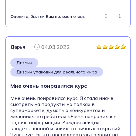
0
1
Оцените, был ли Вам полезен отзыв
04.03.2022
Дарья
Дизайн
Дизайн упаковки для реального мира
Мне очень понравился курс
Мне очень понравился курс. Я стала иначе
смотреть на продукты на полках в
супермаркете, думать о конкурентах и
желаниях потребителя. Очень понравилась
подача информации. Каждая лекция —
кладезь знаний и каких-то личных открытий.
Чувствуется, что преподаватель говорит на