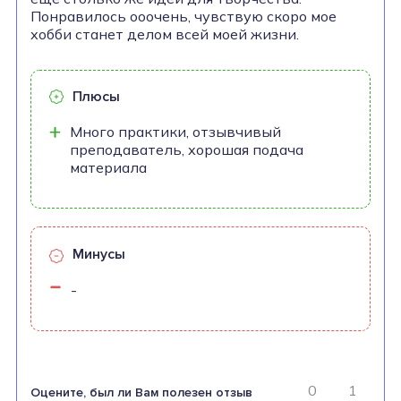
Понравилось ооочень, чувствую скоро мое
хобби станет делом всей моей жизни.
Плюсы
Много практики, отзывчивый
преподаватель, хорошая подача
материала
Минусы
-
0
1
Оцените, был ли Вам полезен отзыв