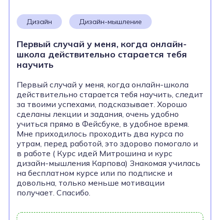
Дизайн
Дизайн-мышление
Первый случай у меня, когда онлайн-
школа действительно старается тебя
научить
Первый случай у меня, когда онлайн-школа
действительно старается тебя научить, следит
за твоими успехами, подсказывает. Хорошо
сделаны лекции и задания, очень удобно
учиться прямо в Фейсбуке, в удобное время.
Мне приходилось проходить два курса по
утрам, перед работой, это здорово помогало и
в работе ( Курс идей Митрошина и курс
дизайн-мышления Карпова) Знакомая училась
на бесплатном курсе или по подписке и
довольна, только меньше мотивации
получает. Спасибо.