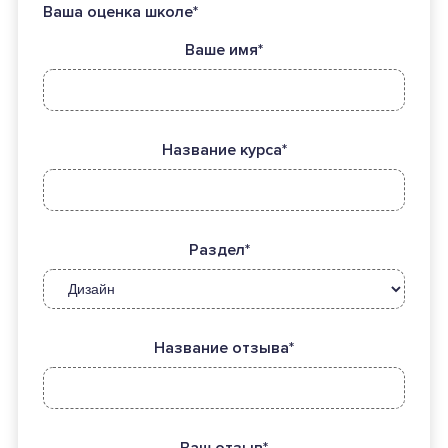
Ваша оценка школе*
Ваше имя*
Название курса*
Раздел*
Название отзыва*