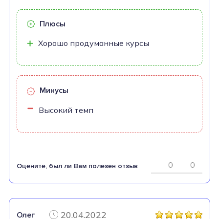
Плюсы
Хорошо продуманные курсы
Минусы
Высокий темп
0
0
Оцените, был ли Вам полезен отзыв
20.04.2022
Олег