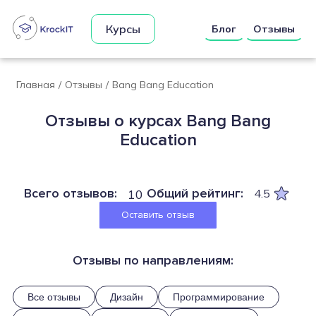
Курсы
Блог
Отзывы
Главная
/
Отзывы
/
Bang Bang Education
Отзывы о курсах Bang Bang
Education
Всего отзывов:
Общий рейтинг:
10
4.5
Оставить отзыв
Отзывы по направлениям:
Все отзывы
Дизайн
Программирование