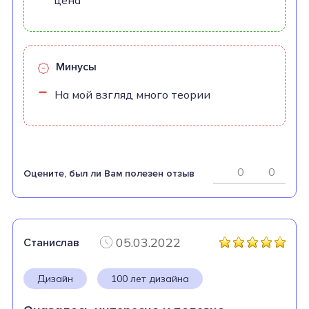
цена
Минусы
На мой взгляд много теории
0
0
Оцените, был ли Вам полезен отзыв
05.03.2022
Станислав
Дизайн
100 лет дизайна