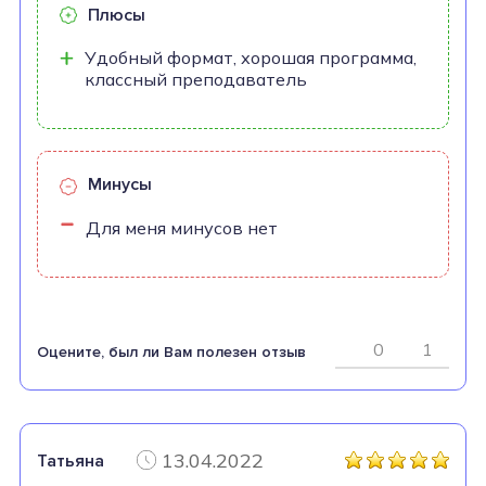
Плюсы
Удобный формат, хорошая программа,
классный преподаватель
Минусы
Для меня минусов нет
0
1
Оцените, был ли Вам полезен отзыв
13.04.2022
Татьяна