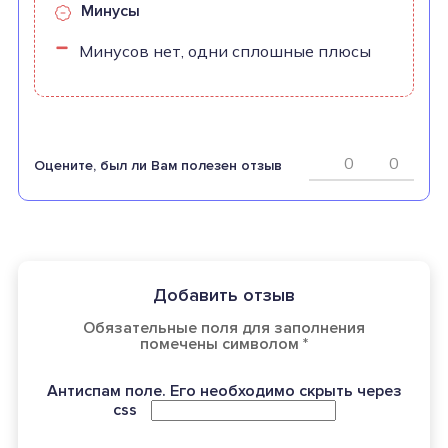
Минусы
Минусов нет, одни сплошные плюсы
0
0
Оцените, был ли Вам полезен отзыв
Добавить отзыв
Обязательные поля для заполнения
помечены символом *
Антиспам поле. Его необходимо скрыть через
css