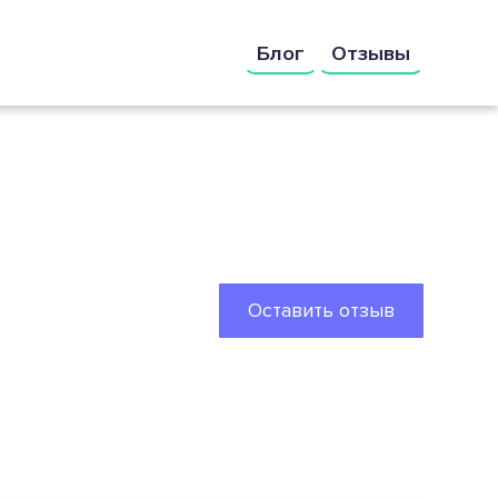
Блог
Отзывы
Оставить отзыв