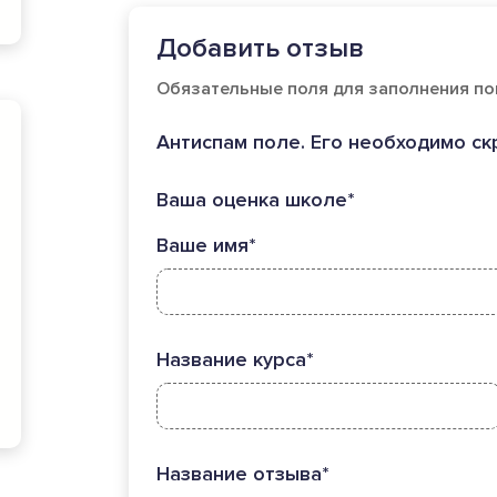
Добавить отзыв
Обязательные поля для заполнения по
Антиспам поле. Его необходимо ск
Ваша оценка школе*
Ваше имя*
Название курса*
Название отзыва*