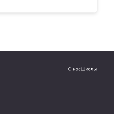
О нас
Школы