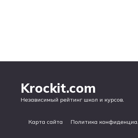
Krockit.com
Независимый рейтинг школ и курсов.
Карта сайта
Политика конфиденциа