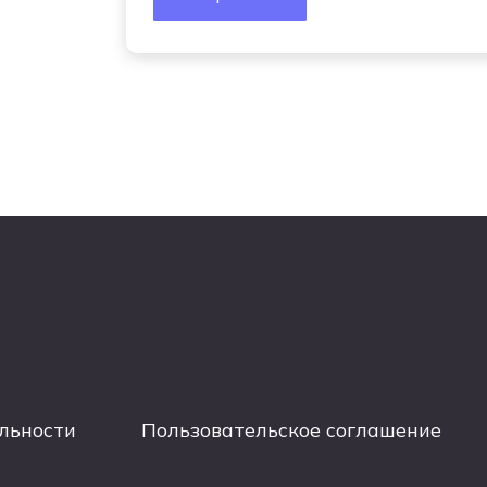
льности
Пользовательское соглашение