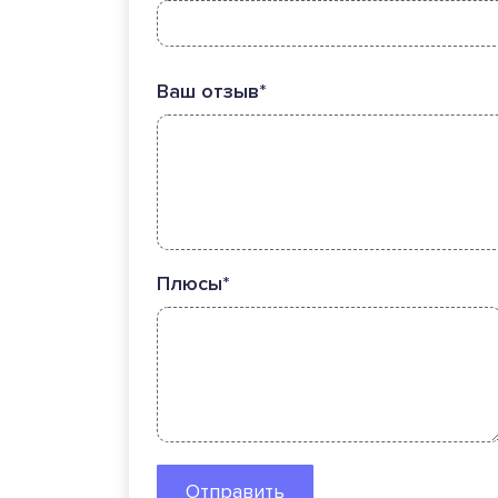
Ваш отзыв*
Плюсы*