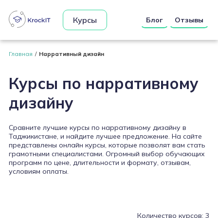
Курсы
Блог
Отзывы
Главная
Нарративный дизайн
Курсы по нарративному
дизайну
Сравните лучшие курсы по нарративному дизайну в
Таджикистане, и найдите лучшее предложение. На сайте
представлены онлайн курсы, которые позволят вам стать
грамотными специалистами. Огромный выбор обучающих
программ по цене, длительности и формату, отзывам,
условиям оплаты.
Количество курсов: 3