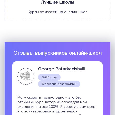
Лучшие школы
Курсы от известных онлайн-школ
Отзывы выпускников онлайн-школ
George Patarkacishvili
SkillFactory
Фронтенд-разработчик
Могу сказать только одно – это был
отличный курс, который оправдал мои
ожидания на все 100%. Я советую вам всем,
кто заинтересован в фронтендах,