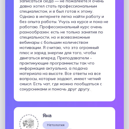
записаться сюда — не пожалеете.Я очень
давно хотел стать профессиональным
специалистом, и я был готов к этому.
Однако в интернете легко найти работу и
без опыта работы. Учусь на курсе и пока не
работаю. Профессиональный курс очень
разнообразен: есть не только занятия по
специальности, но и всевозможные
вебинары с большим количеством
мотивации. Я считаю, что это огромный
плюс и заряд энергии для того, чтобы
двигаться вперед. Преподаватели -
практикующие программисты так что
информация актуальна, а подача
материала на высоте. Все ответы на все
вопросы, которые задают, имеют четкий
смысл. Есть чат, где можно пообщаться с
сокурсниками и помочь друг другу.
Яна
Нетология