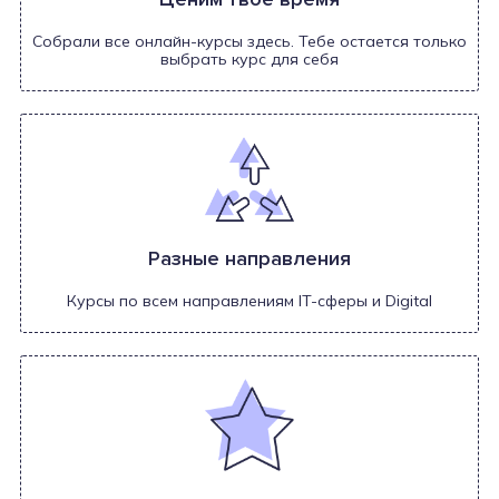
Собрали все онлайн-курсы здесь. Тебе остается только
выбрать курс для себя
Разные направления
Курсы по всем направлениям IT-сферы и Digital