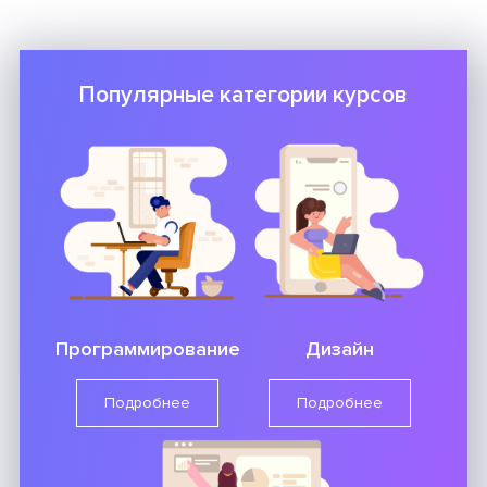
Популярные категории курсов
Программирование
Дизайн
Подробнее
Подробнее