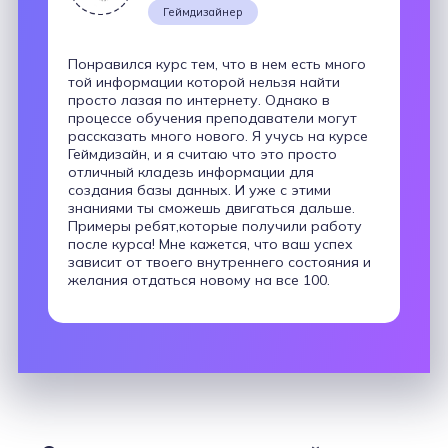
Геймдизайнер
Понравился курс тем, что в нем есть много
той информации которой нельзя найти
просто лазая по интернету. Однако в
процессе обучения преподаватели могут
рассказать много нового. Я учусь на курсе
Геймдизайн, и я считаю что это просто
отличный кладезь информации для
создания базы данных. И уже с этими
знаниями ты сможешь двигаться дальше.
Примеры ребят,которые получили работу
после курса! Мне кажется, что ваш успех
зависит от твоего внутреннего состояния и
желания отдаться новому на все 100.