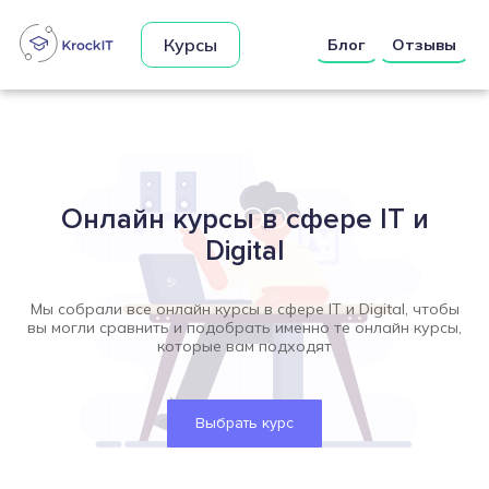
Курсы
Блог
Отзывы
Онлайн курсы в сфере IT и
Digital
Мы собрали все онлайн курсы в сфере IT и Digital, чтобы
вы могли сравнить и подобрать именно те онлайн курсы,
которые вам подходят
Выбрать курс