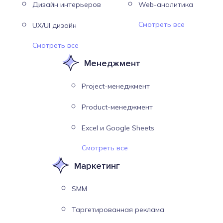
Дизайн интерьеров
Web-аналитика
Смотреть все
UX/UI дизайн
Смотреть все
Менеджмент
Project-менеджмент
Product-менеджмент
Excel и Google Sheets
Смотреть все
Маркетинг
SMM
Таргетированная реклама