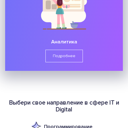
Аналитика
Подробнее
Выбери свое направление в сфере IT и
Digital
Программирование