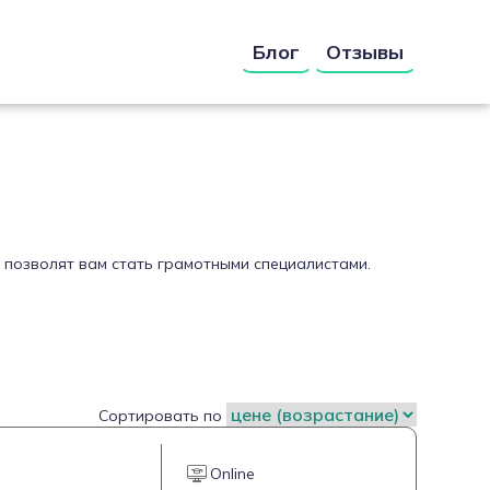
Блог
Отзывы
 позволят вам стать грамотными специалистами.
Сортировать по
Online