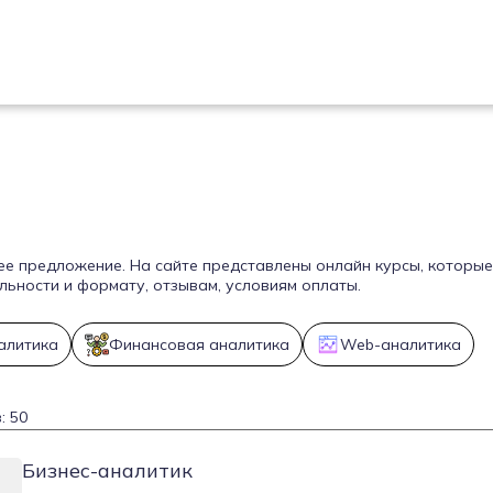
ее предложение. На сайте представлены онлайн курсы, которые
ьности и формату, отзывам, условиям оплаты.
алитика
Финансовая аналитика
Web-аналитика
: 50
Бизнес-аналитик