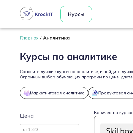
Курсы
Главная
Аналитика
Курсы по аналитике
Сравните лучшие курсы по аналитике, и найдите лучш
Огромный выбор обучающих программ по цене, длител
Маркетинговая аналитика
Продуктовая ан
Количество курсов
Цена