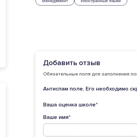
Менеджмент
Иностранные языки
Добавить отзыв
Обязательные поля для заполнения по
Антиспам поле. Его необходимо ск
Ваша оценка школе*
Ваше имя*