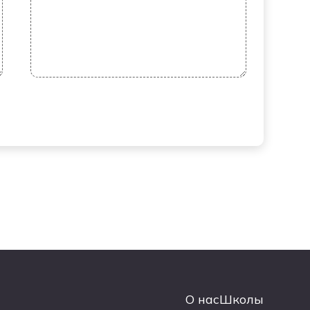
О нас
Школы