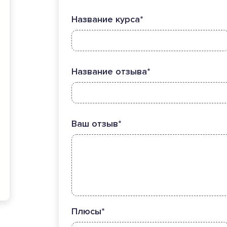
Название курса*
Название отзыва*
Ваш отзыв*
Плюсы*