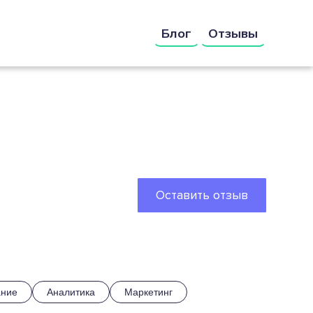
Блог
Отзывы
Оставить отзыв
ание
Аналитика
Маркетинг