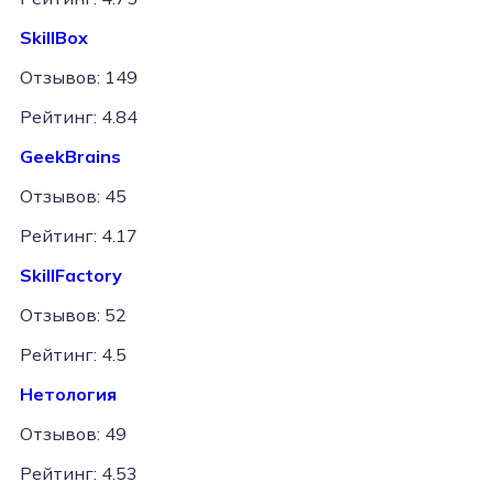
SkillBox
Отзывов: 149
Рейтинг: 4.84
GeekBrains
Отзывов: 45
Рейтинг: 4.17
SkillFactory
Отзывов: 52
Рейтинг: 4.5
Нетология
Отзывов: 49
Рейтинг: 4.53