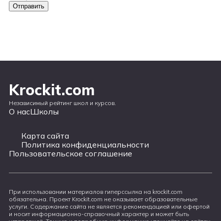
Krockit.com
Независимый рейтинг школ и курсов.
О нас
Школы
Карта сайта
Политика конфиденциальности
Пользовательское соглашение
При использовании материалов гиперссылка на krockit.com
обязательна. Проект Krockit.com не оказывает образовательные
услуги. Содержание сайта не является рекомендацией или офертой
и носит информационно-справочный характер и может быть