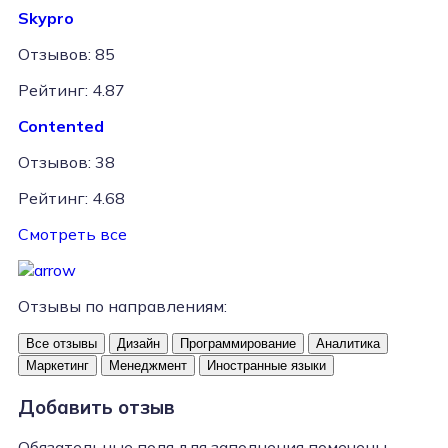
Skypro
Отзывов: 85
Рейтинг: 4.87
Contented
Отзывов: 38
Рейтинг: 4.68
Смотреть все
Отзывы по направлениям:
Все отзывы
Дизайн
Программирование
Аналитика
Маркетинг
Менеджмент
Иностранные языки
Добавить отзыв
Обязательные поля для заполнения помечены