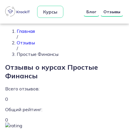
Курсы
Блог
Отзывы
Главная
/
Отзывы
/
Простые Финансы
Отзывы о курсах Простые
Финансы
Всего отзывов:
0
Общий рейтинг:
0