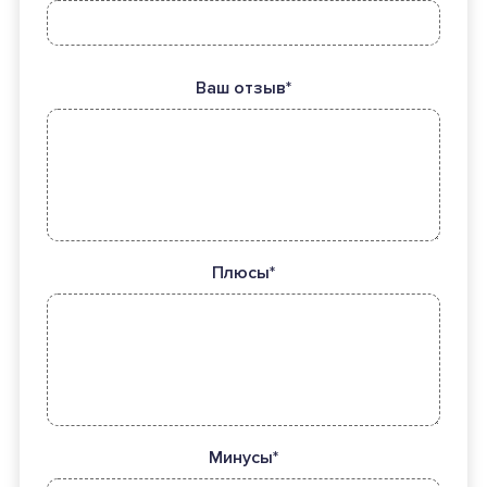
Ваш отзыв*
Плюсы*
Минусы*