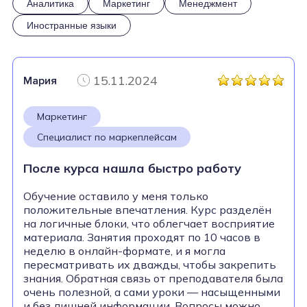
Аналитика
Маркетинг
Менеджмент
Иностранные языки
15.11.2024
Мария
Маркетинг
Специалист по маркеплейсам
После курса нашла быстро работу
Обучение оставило у меня только
положительные впечатления. Курс разделён
на логичные блоки, что облегчает восприятие
материала. Занятия проходят по 10 часов в
неделю в онлайн-формате, и я могла
пересматривать их дважды, чтобы закрепить
знания. Обратная связь от преподавателя была
очень полезной, а сами уроки — насыщенными
и без лишней информации. Вопросы можно