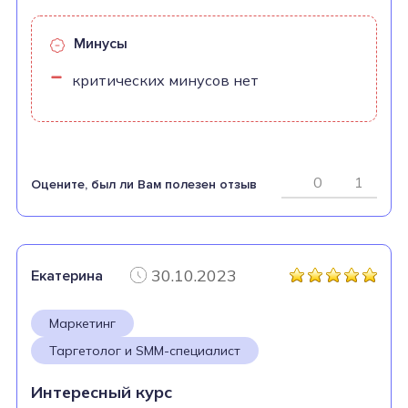
Минусы
критических минусов нет
0
1
Оцените, был ли Вам полезен отзыв
30.10.2023
Екатерина
Маркетинг
Таргетолог и SMM-специалист
Интересный курс