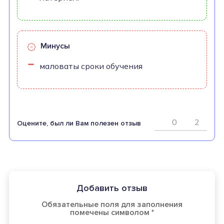
Минусы
маловаты сроки обучения
0
2
Оцените, был ли Вам полезен отзыв
Добавить отзыв
Обязательные поля для заполнения
помечены символом *