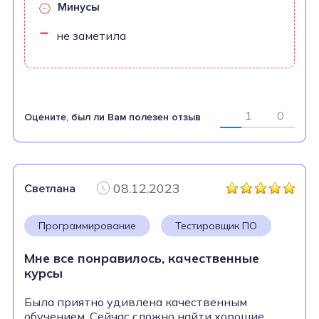
Минусы
не заметила
1
0
Оцените, был ли Вам полезен отзыв
08.12.2023
Светлана
Программирование
Тестировщик ПО
Мне все понравилось, качественные
курсы
Была приятно удивлена качественным
обучением. Сейчас сложно найти хорошие