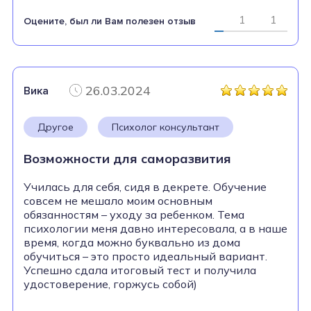
1
1
Оцените, был ли Вам полезен отзыв
26.03.2024
Вика
Другое
Психолог консультант
Возможности для саморазвития
Училась для себя, сидя в декрете. Обучение
совсем не мешало моим основным
обязанностям – уходу за ребенком. Тема
психологии меня давно интересовала, а в наше
время, когда можно буквально из дома
обучиться – это просто идеальный вариант.
Успешно сдала итоговый тест и получила
удостоверение, горжусь собой)