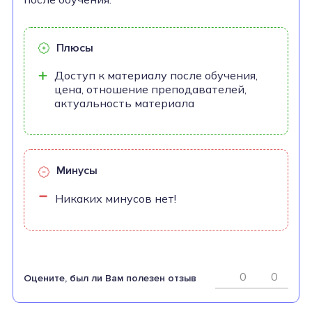
Плюсы
Доступ к материалу после обучения,
цена, отношение преподавателей,
актуальность материала
Минусы
Никаких минусов нет!
0
0
Оцените, был ли Вам полезен отзыв