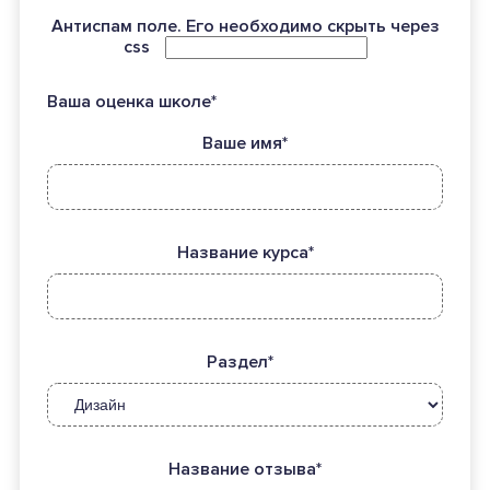
Антиспам поле. Его необходимо скрыть через
css
Ваша оценка школе*
Ваше имя*
Название курса*
Раздел*
Название отзыва*