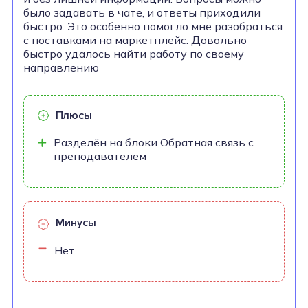
было задавать в чате, и ответы приходили
быстро. Это особенно помогло мне разобраться
с поставками на маркетплейс. Довольно
быстро удалось найти работу по своему
направлению
Плюсы
Разделён на блоки Обратная связь с
преподавателем
Минусы
Нет