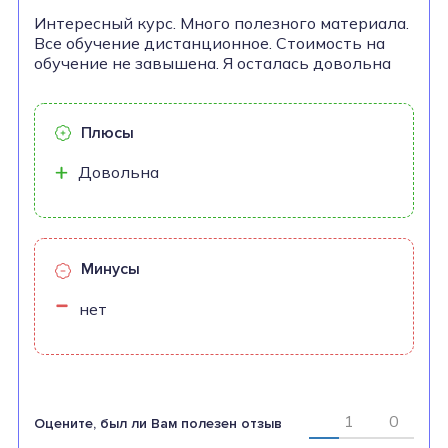
Интересный курс. Много полезного материала.
Все обучение дистанционное. Стоимость на
обучение не завышена. Я осталась довольна
Плюсы
Довольна
Минусы
нет
1
0
Оцените, был ли Вам полезен отзыв