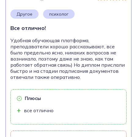
Другое
психолог
Все отлично!
Удобная обучающая платформа,
преподаватели хорошо рассказывают, все
было предельно ясно, никаких вопросов не
возникало, поэтому даже не знаю, как там
работает обратная связь) Но диплом прислали
быстро и на стадии подписания документов
отвечали также оперативно.
Плюсы
все отлично