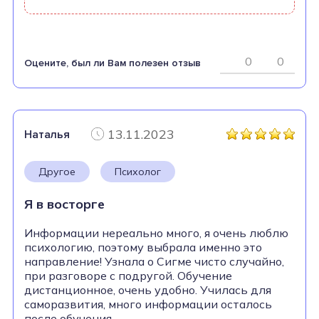
0
0
Оцените, был ли Вам полезен отзыв
13.11.2023
Наталья
Другое
Психолог
Я в восторге
Информации нереально много, я очень люблю
психологию, поэтому выбрала именно это
направление! Узнала о Сигме чисто случайно,
при разговоре с подругой. Обучение
дистанционное, очень удобно. Училась для
саморазвития, много информации осталось
после обучения.