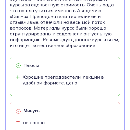
курсы за адекватную стоимость. Очень рада,
что пошла учиться именно в Академию
«Сигма». Преподаватели терпеливые и
отзывчивые, отвечали на весь мой поток
вопросов. Материалы курса были хорошо
структурированы и содержали актуальную
информацию. Рекомендую данные курсы всем,
кто ищет качественное образование.
Плюсы
Хорошие преподаватели, лекции в
удобном формате, цена
Минусы
не нашла