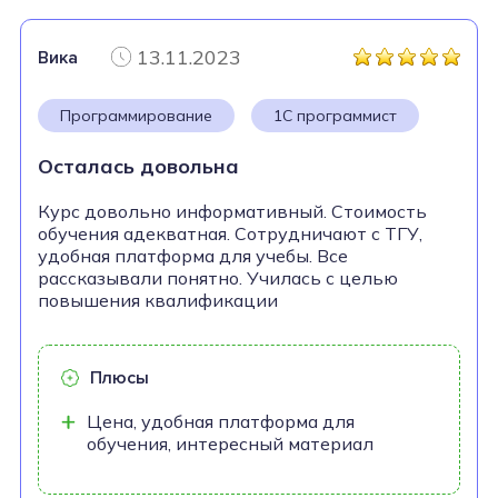
13.11.2023
Вика
Программирование
1С программист
Осталась довольна
Курс довольно информативный. Стоимость
обучения адекватная. Сотрудничают с ТГУ,
удобная платформа для учебы. Все
рассказывали понятно. Училась с целью
повышения квалификации
Плюсы
Цена, удобная платформа для
обучения, интересный материал