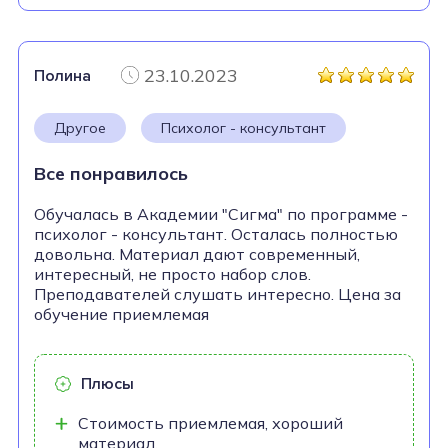
23.10.2023
Полина
Другое
Психолог - консультант
Все понравилось
Обучалась в Академии "Сигма" по программе -
психолог - консультант. Осталась полностью
довольна. Материал дают современный,
интересный, не просто набор слов.
Преподавателей слушать интересно. Цена за
обучение приемлемая
Плюсы
Стоимость приемлемая, хороший
материал.